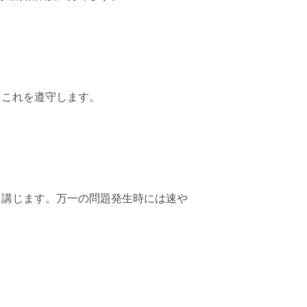
、これを遵守します。
を講じます。万一の問題発生時には速や