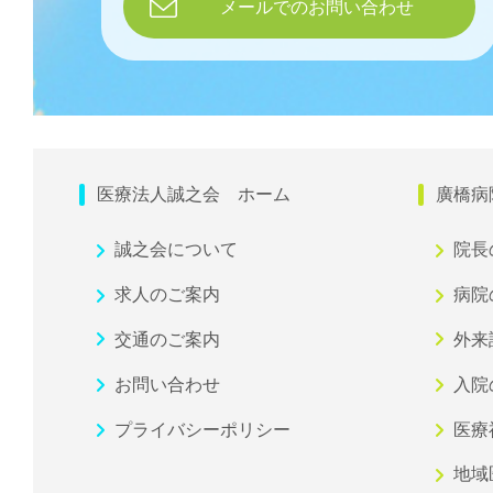
メールでのお問い合わせ
医療法人誠之会 ホーム
廣橋病
誠之会について
院長
求人のご案内
病院
交通のご案内
外来
お問い合わせ
入院
プライバシーポリシー
医療
地域