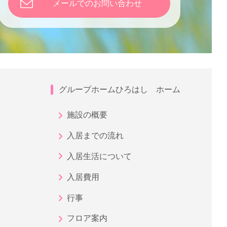
メールでのお問い合わせ
グループホームひろはし ホーム
施設の概要
入居までの流れ
入居生活について
入居費用
行事
フロア案内