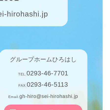
i-hirohashi.jp
グループホームひろはし
0293-46-7701
TEL.
0293-46-5113
FAX.
gh-hiro@sei-hirohashi.jp
Email.