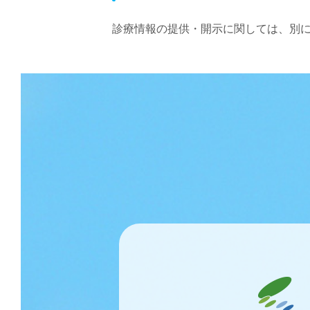
診療情報の提供・開示に関しては、別