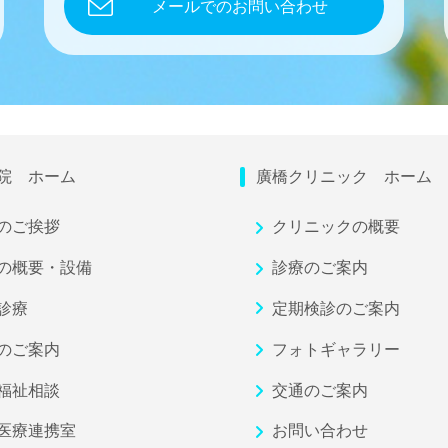
メールでのお問い合わせ
院 ホーム
廣橋クリニック ホーム
のご挨拶
クリニックの概要
の概要・設備
診療のご案内
診療
定期検診のご案内
のご案内
フォトギャラリー
福祉相談
交通のご案内
医療連携室
お問い合わせ